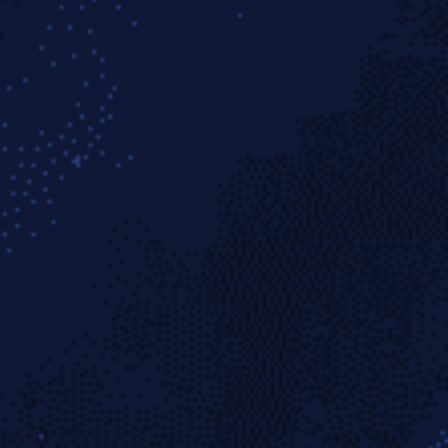
在最关键的时刻送出了
线中游刃有余。他善于
杀参与者的重要原因。
冷静地处理了这个极具
个人能力，同时也能积
出来承担责任并争取进
然努力进行反击，但始
心球员的发挥掌控了主
此时，奥乌苏接到了来