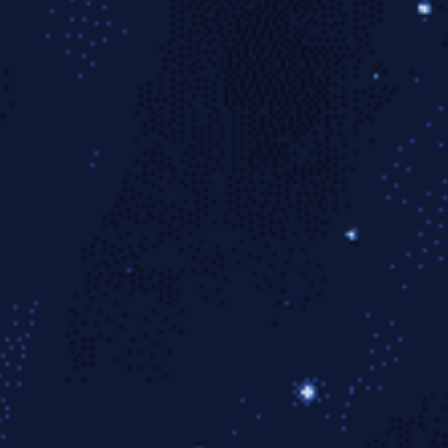
队的奥乌苏表现尤为突出，他不仅在进攻端创造了多次威胁，还
要前锋，奥乌苏凭借其敏锐的意识和卓越的技术能力，在对方防
速做出决策，为 teammates 提供支持，这也是他能够成为绝
杀进球的主人公，他凭借出色的位置感以及射门技术，在禁区内
宝一直以来都是新鹏城攻击线上的重要一环，他不仅具备良好的
球队不可或缺的一部分。在其他队友受到限制的时候，他总能站
不俗，但在面对新鹏城强大的攻击火力时显得稍显被动。他们虽
。因此，在整个比赛过程中，新鹏城依靠奥乌苏和胡睿宝两位核
利奠定了基础。
间细节解析
段时，新鹏城与对手战成平局，看似即将以平局收尾。然而就在