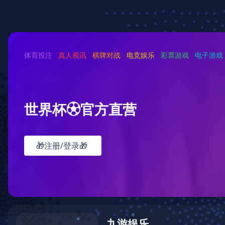
世界杯网页版
带您畅享
专业平台，数据精准，
高清直播
覆盖热
聚焦足球、篮球、电竞等赛事，
每日内
极速访问
下载APP