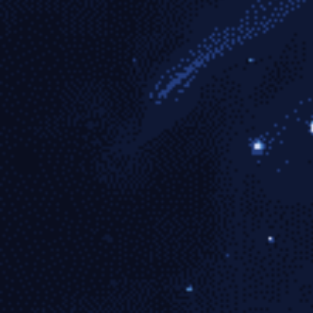
自中场的一记精准传
一切。
随着奥乌苏不断逼近禁
的位置。在最关键的
空中应声入网。这一
利。
此时裁判随即吹响终
的重要瞬间，也是整
让每一个热爱这项运
4、对球队
这次成功绝杀，无疑
加坚定信心，让他们