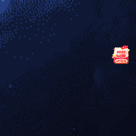
争夺冠军过程中的转折
内部氛围向好发展，提
完善战术体系，加强团
为未来培养更多优秀选
t only highlighting
spirit. The
trates that