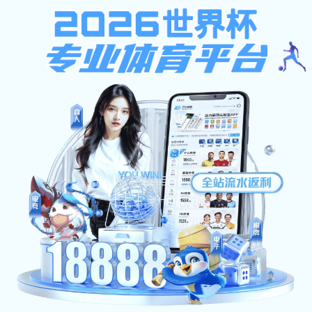
立即注册
世界杯网页版
带您畅享全球体
育盛事
专业平台，数据精准，
高清直播
覆盖热门体育项
目。
聚焦足球、篮球、电竞等赛事，
每日内容实时更
新
。
极速访问
下载APP