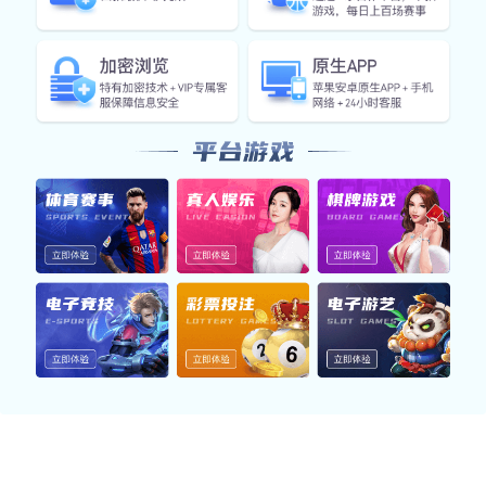
无疑是他们重建计划中的重要一环。因此，挽留拉什
福德不仅关乎当下，更是长远发展的战略考量。
最后，在经济层面上，由于近期受到财政公平法案限
制，巴萨也需要谨慎选择引援目标。相较于其他更昂
贵的大牌球星，拉什福德作为本土培养出来的人才，
其转会费用或许更加合理，有助于俱乐部平衡预算。
这使得挽留他的意愿更加迫切。
2、拉什福德个人表现分析
自从进入职业生涯以来，拉什福德的发展速度令人瞩
目。他在曼联青训体系中成长为顶尖前锋，并且逐渐
成为球队不可或缺的一部分。在过去一个赛季中，他
凭借卓越的表现帮助曼联取得了多项荣誉，不仅打入
大量进球，还贡献了不少助攻。